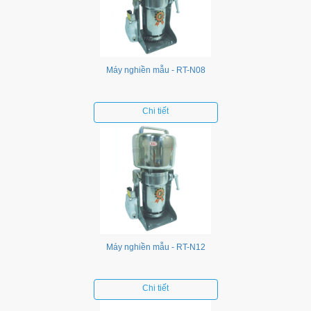
Máy nghiền mẫu - RT-N08
Chi tiết
Máy nghiền mẫu - RT-N12
Chi tiết