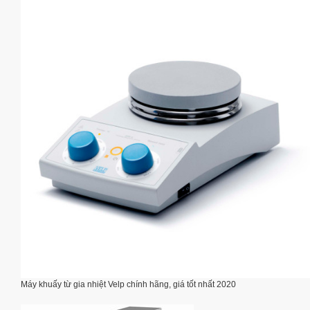
Máy khuấy từ gia nhiệt Velp chính hãng, giá tốt nhất 2020