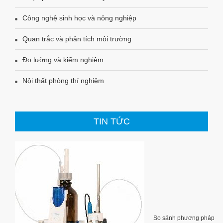
Công nghệ sinh học và nông nghiệp
Quan trắc và phân tích môi trường
Đo lường và kiểm nghiệm
Nội thất phòng thí nghiệm
TIN TỨC
So sánh phương pháp