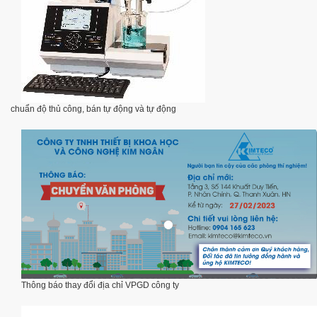
chuẩn độ thủ công, bán tự động và tự động
Thông báo thay đổi địa chỉ VPGD công ty