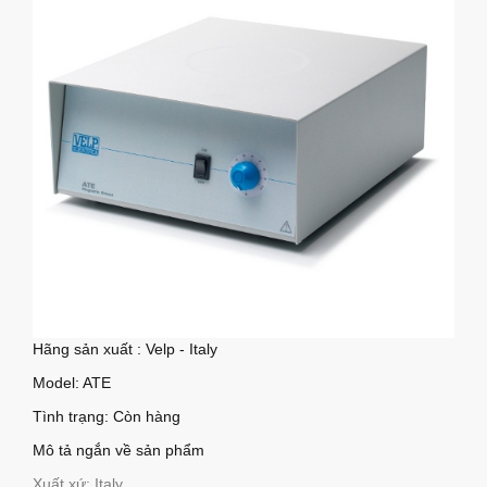
Hãng sản xuất : Velp - Italy
Model: ATE
Tình trạng: Còn hàng
Mô tả ngắn về sản phẩm
Xuất xứ: Italy