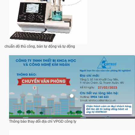
chuẩn độ thủ công, bán tự động và tự động
Thông báo thay đổi địa chỉ VPGD công ty