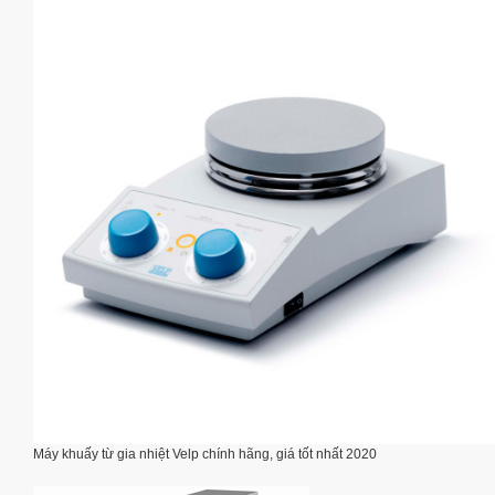
Máy khuấy từ gia nhiệt Velp chính hãng, giá tốt nhất 2020