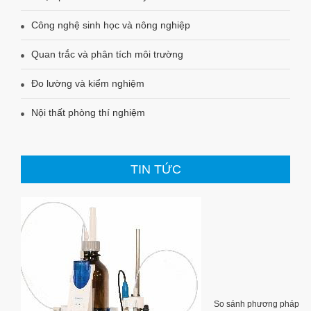
Công nghệ sinh học và nông nghiệp
Quan trắc và phân tích môi trường
Đo lường và kiểm nghiệm
Nội thất phòng thí nghiệm
TIN TỨC
So sánh phương pháp