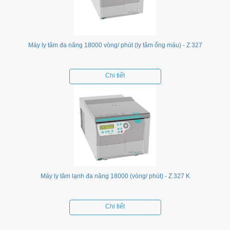
Máy ly tâm đa năng 18000 vòng/ phút (ly tâm ống máu) - Z 327
Chi tiết
Máy ly tâm lạnh đa năng 18000 (vòng/ phút) - Z 327 K
Chi tiết