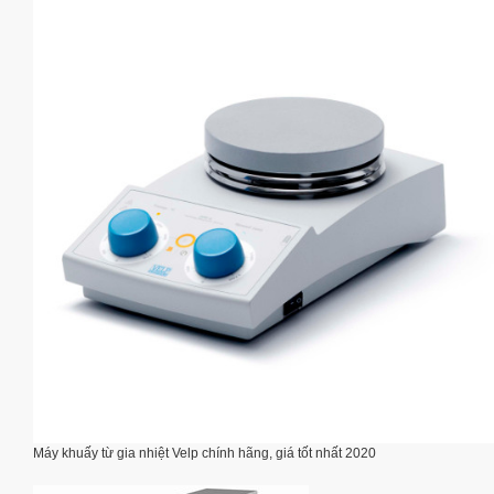
Máy khuấy từ gia nhiệt Velp chính hãng, giá tốt nhất 2020