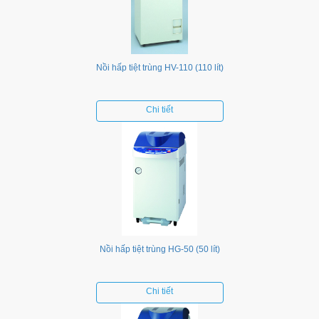
Nồi hấp tiệt trùng HV-110 (110 lít)
Chi tiết
Nồi hấp tiệt trùng HG-50 (50 lít)
Chi tiết