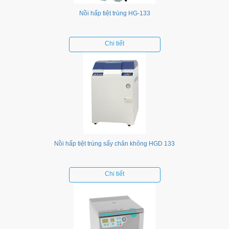
Nồi hấp tiệt trùng HG-133
Chi tiết
Nồi hấp tiệt trùng sấy chân không HGD 133
Chi tiết