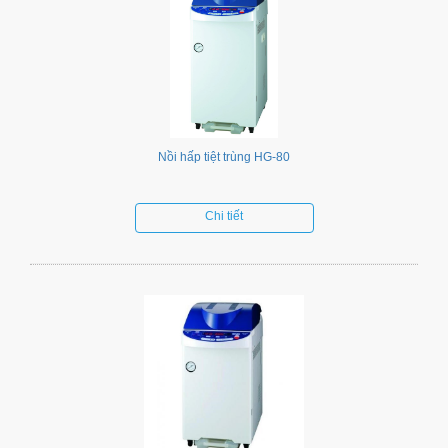
Nồi hấp tiệt trùng HG-80
Chi tiết