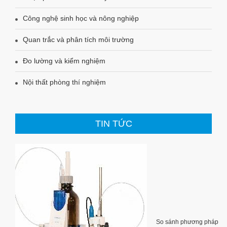
Công nghệ sinh học và nông nghiệp
Quan trắc và phân tích môi trường
Đo lường và kiểm nghiệm
Nội thất phòng thí nghiệm
TIN TỨC
So sánh phương pháp