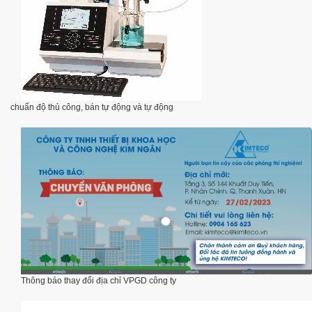
chuẩn độ thủ công, bán tự động và tự động
Thông báo thay đổi địa chỉ VPGD công ty