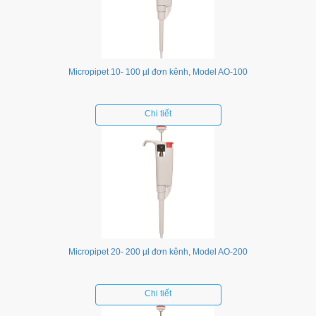
Micropipet 10- 100 µl đơn kênh, Model AO-100
Chi tiết
Micropipet 20- 200 µl đơn kênh, Model AO-200
Chi tiết