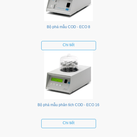
Bộ phá mẫu COD - ECO 8
Chi tiết
Bộ phá mẫu phân tích COD - ECO 16
Chi tiết