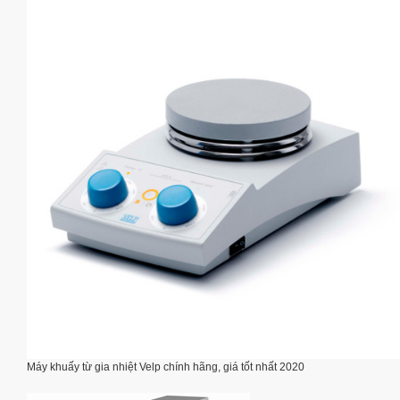
Máy khuấy từ gia nhiệt Velp chính hãng, giá tốt nhất 2020