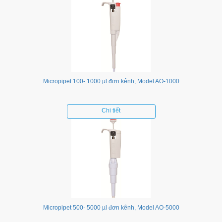
Micropipet 100- 1000 µl đơn kênh, Model AO-1000
Chi tiết
Micropipet 500- 5000 µl đơn kênh, Model AO-5000