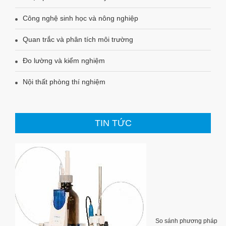
Công nghệ sinh học và nông nghiệp
Quan trắc và phân tích môi trường
Đo lường và kiểm nghiệm
Nội thất phòng thí nghiệm
TIN TỨC
So sánh phương pháp