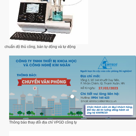
chuẩn độ thủ công, bán tự động và tự động
Thông báo thay đổi địa chỉ VPGD công ty